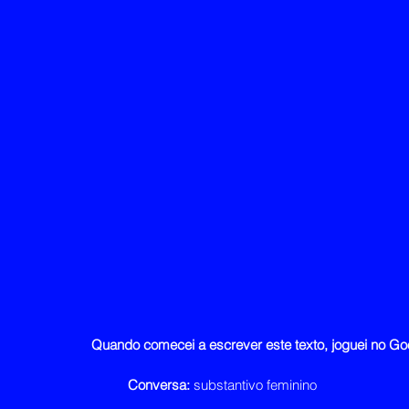
Quando comecei a escrever este texto, joguei no Go
Conversa: 
substantivo feminino