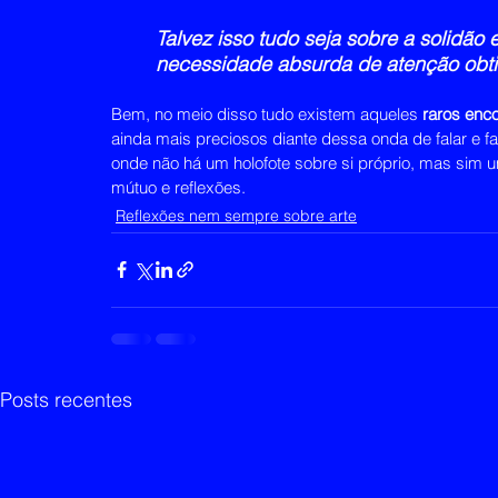
Talvez isso tudo seja sobre a solidão
necessidade absurda de atenção obtid
Bem, no meio disso tudo existem aqueles 
raros enc
ainda mais preciosos diante dessa onda de falar e fa
onde não há um holofote sobre si próprio, mas sim u
mútuo e reflexões.
Reflexões nem sempre sobre arte
Posts recentes