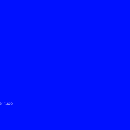
er tudo