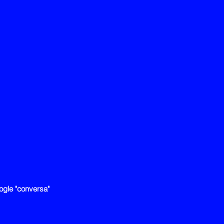
ogle "conversa"