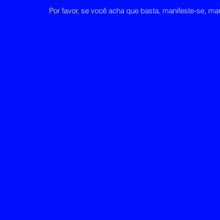
Por favor, se você acha que basta, manifeste-se, m