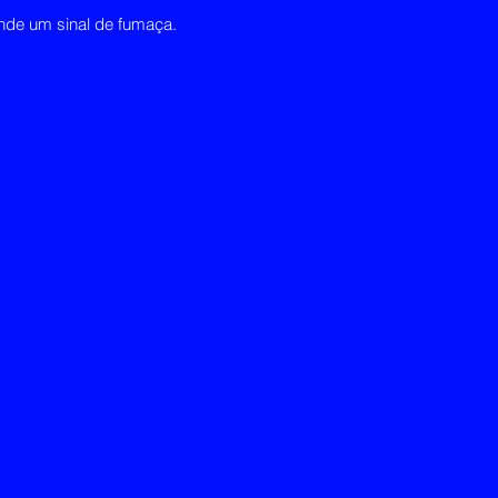
ande um sinal de fumaça.