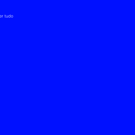
er tudo