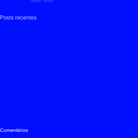
Posts recentes
Comentários