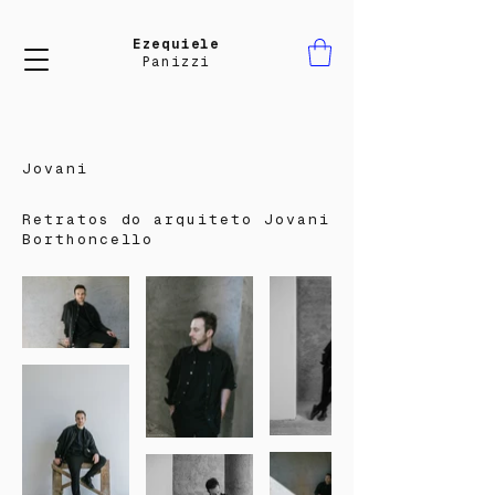
Ezequiele
Panizzi
Jovani
Retratos do arquiteto Jovani
Borthoncello