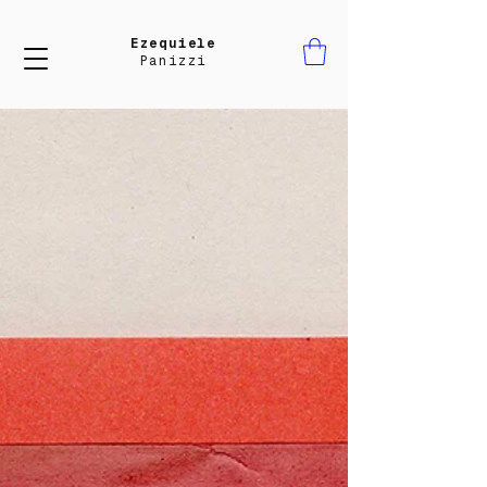
Ezequiele
Panizzi