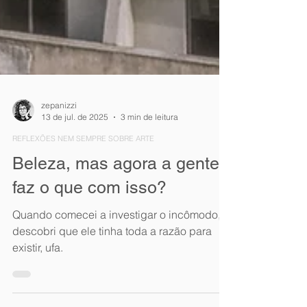
zepanizzi
13 de jul. de 2025
3 min de leitura
REFLEXÕES NEM SEMPRE SOBRE ARTE
Beleza, mas agora a gente
faz o que com isso?
Quando comecei a investigar o incômodo,
descobri que ele tinha toda a razão para