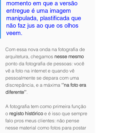
momento em que a versão 
entregue é uma imagem 
manipulada, plastificada que 
não faz jus ao que os olhos 
veem. 
Com essa nova onda na fotografia de 
arquitetura, chegamos 
nesse mesmo 
ponto da fotografia de pessoas: você 
vê a foto na internet e quando vê 
pessoalmente se depara com uma 
discrepância, e a máxima 
‘’na foto era 
diferente’’
.
A fotografia tem como primeira função 
o 
registo histórico
 e é isso que sempre 
falo pros meus clientes: não pense 
nesse material como fotos para postar 