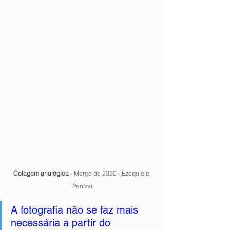
Colagem analógica - 
Março de 2020 - Ezequiele 
Panizzi
A fotografia não se faz mais 
necessária a partir do 