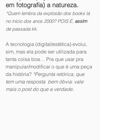
em fotografia) a natureza.
*Quem lembra da explosão dos books lá 
no início dos anos 2000? POIS É, 
assim
de passada kk.
A tecnologia (digital/estética) evolui, 
sim, mas ela pode ser utilizada para 
tanta coisa boa… Pra que usar pra 
manipular/modificar o que é uma peça 
da história?
 *Pergunta retórica, que 
tem uma resposta  bem óbvia: vale 
mais o post do que a verdade.