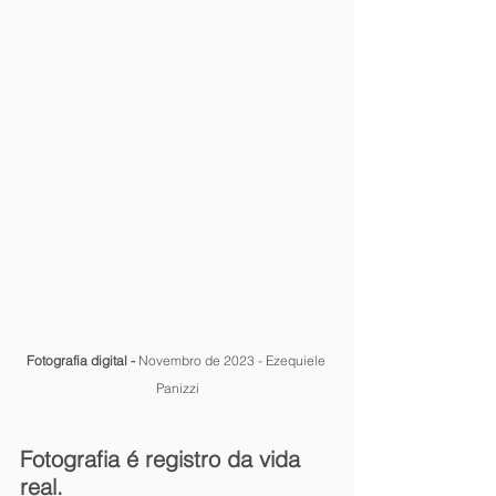
Fotografia digital - 
Novembro de 2023 - Ezequiele 
Panizzi
Fotografia é registro da vida 
real.